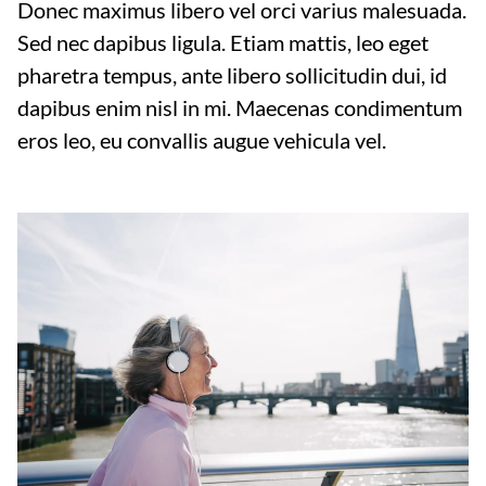
Donec maximus libero vel orci varius malesuada.
Sed nec dapibus ligula. Etiam mattis, leo eget
pharetra tempus, ante libero sollicitudin dui, id
dapibus enim nisl in mi. Maecenas condimentum
eros leo, eu convallis augue vehicula vel.