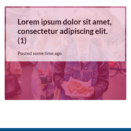
Lorem ipsum dolor sit amet,
consectetur adipiscing elit.
(1)
Posted some time ago