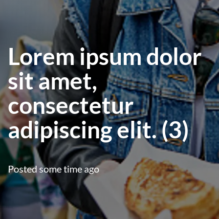
Lorem ipsum dolor
sit amet,
consectetur
adipiscing elit. (3)
Posted some time ago