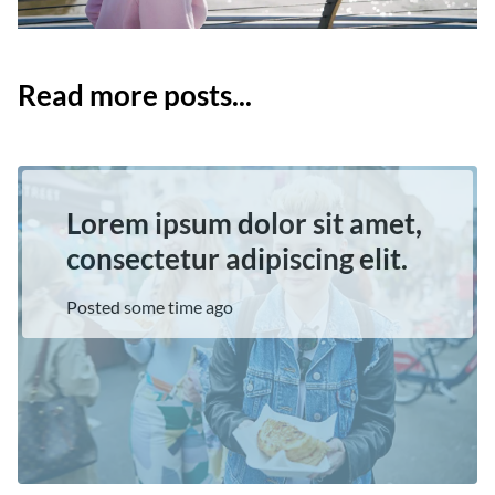
Read more posts...
Lorem ipsum dolor sit amet,
consectetur adipiscing elit.
Posted some time ago