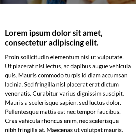
Lorem ipsum dolor sit amet,
consectetur adipiscing elit.
Proin sollicitudin elementum nisl ut vulputate.
Ut placerat nisl lectus, ac dapibus augue vehicula
quis. Mauris commodo turpis id diam accumsan
lacinia. Sed fringilla nisl placerat erat dictum
venenatis. Curabitur varius dignissim suscipit.
Mauris a scelerisque sapien, sed luctus dolor.
Pellentesque mattis est nec tempor faucibus.
Cras vehicula rhoncus enim, nec scelerisque
nibh fringilla at. Maecenas ut volutpat mauris.